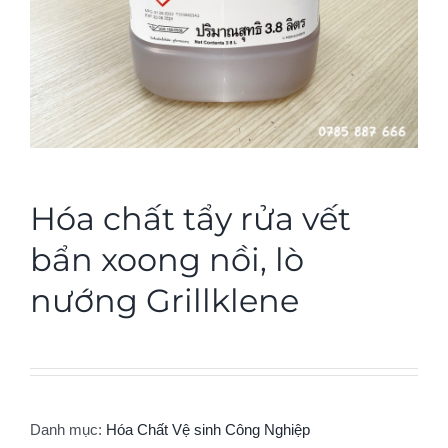
Hóa chất tẩy rửa vết
bẩn xoong nồi, lò
nướng Grillklene
Danh mục:
Hóa Chất Vệ sinh Công Nghiệp