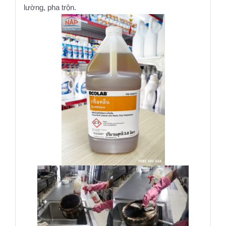
lường, pha trộn.