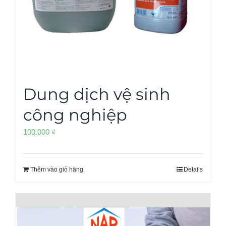
Dung dịch vệ sinh
công nghiệp
100.000
₫
Thêm vào giỏ hàng
Details