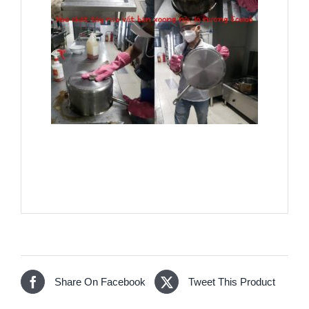
Share On Facebook
Tweet This Product