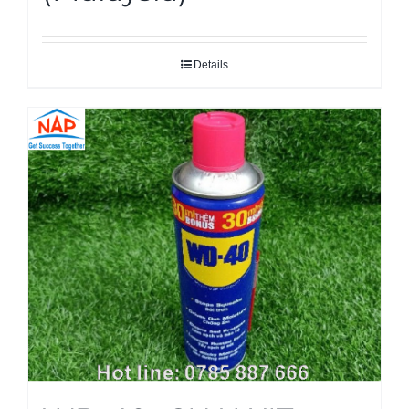
Details