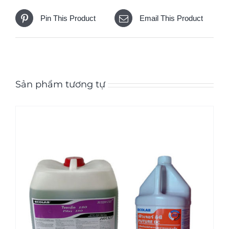
Pin This Product
Email This Product
Sản phẩm tương tự