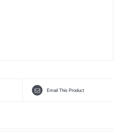
Email This Product