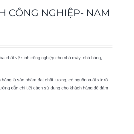
NH CÔNG NGHIỆP- NAM
óa chất vệ sinh công nghiệp cho nhà máy, nhà hàng,
hàng là sản phẩm đạt chất lượng, có nguồn xuất xứ rõ
hướng dẫn chi tiết cách sử dụng cho khách hàng để đảm
.