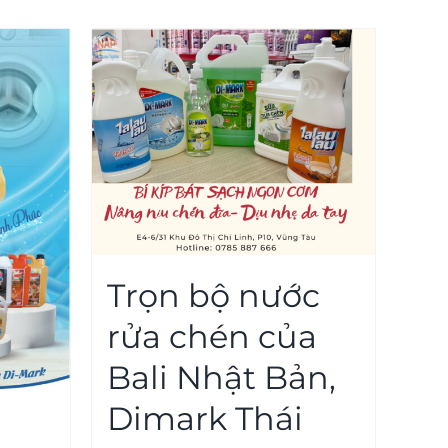
Trọn bộ nước
rửa chén của
Bali Nhật Bản,
Dimark Thái